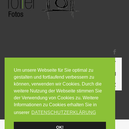
KONTAKT
Um unsere Webseite für Sie optimal zu
IMPRESSUM
gestalten und fortlaufend verbessern zu
können, verwenden wir Cookies. Durch die
DATENSCHUTZ
weitere Nutzung der Webseite stimmen Sie
der Verwendung von Cookies zu. Weitere
Informationen zu Cookies erhalten Sie in
unserer
DATENSCHUTZERKLÄRUNG
OK!
Designed by