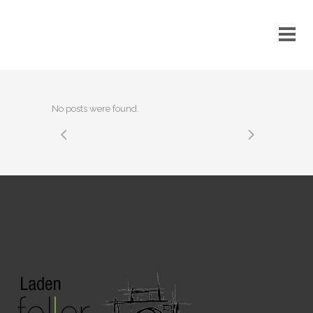
No posts were found.